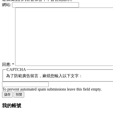
網站:
回應:
*
CAPTCHA
為了防範廣告留言，麻煩您輸入以下文字：
To prevent automated spam submissions leave this field empty.
我的帳號