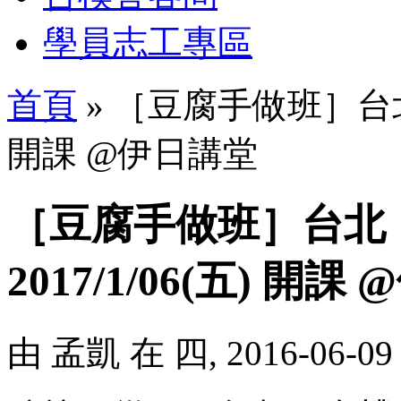
學員志工專區
首頁
» ［豆腐手做班］台北：3
開課 @伊日講堂
［豆腐手做班］台北：
2017/1/06(五) 開
由
孟凱
在 四, 2016-06-09