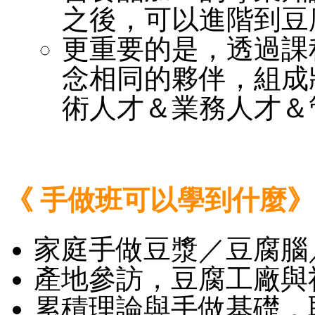
之後，可以進階到豆
更重要的是，透過課
念相同的夥伴，組成
術人才＆業務人才＆
《 手做班可以學到什麼》
家庭手做豆漿／豆腐腦
產地參訪，豆腐工廠與
累積理論與手做基礎，