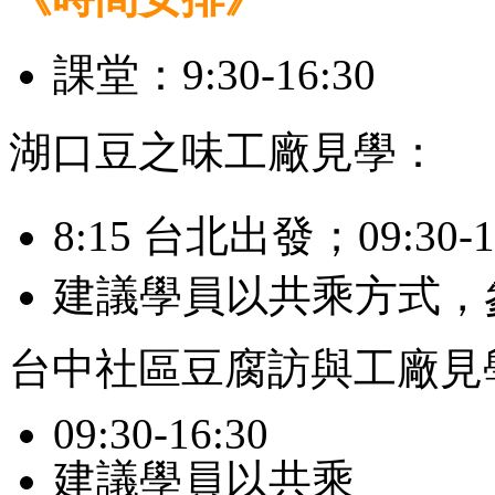
課堂：9:30-16:30
湖口豆之味工廠見學：
8:15 台北出發；09:30-
建議學員以共乘方式，
台中社區豆腐訪與工廠見
09:30-16:30
建議學員以共乘