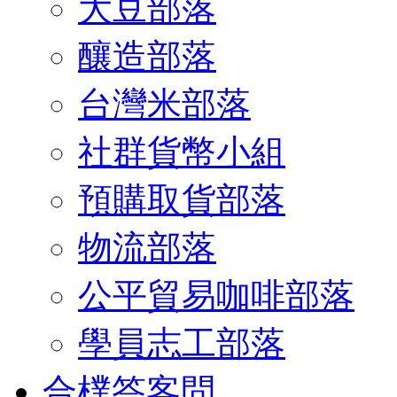
大豆部落
釀造部落
台灣米部落
社群貨幣小組
預購取貨部落
物流部落
公平貿易咖啡部落
學員志工部落
合樸答客問