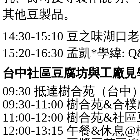
其他豆製品。
14:30-15:10 豆之味
15:20-16:30 孟凱*學緯: 
台中社區豆腐坊與工廠見
09:30 抵達樹合苑（台中
09:30-11:00 樹合苑&
11:00-12:00 樹合苑&
12:00-13:15 午餐&休