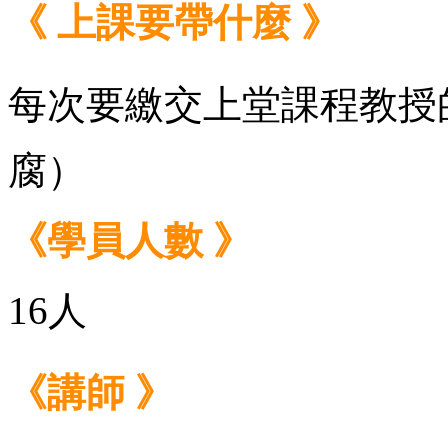
《 上課要帶什麼 》
每次要繳交上堂課程教授
腐）
《學員人數 》
16人
《講師 》