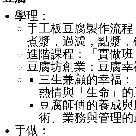
學理：
手工板豆腐製作流程
煮漿，過濾，點漿，
進階課程：「實做班
豆腐坊創業：豆腐
三生兼顧的幸福：
熱情與「生命」的
豆腐師傅的養成與
術、業務與管理的
手做：