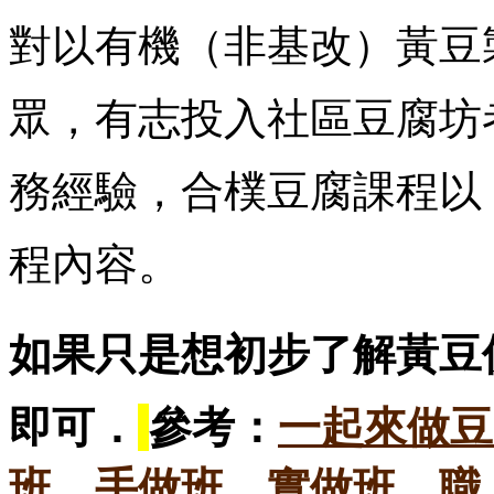
對以有機（非基改）黃豆
眾，有志投入社區豆腐坊
務經驗，合樸豆腐課程以
程內容。
如果只是想
初步了解黃豆
即可．
參考：
一起來做豆
班，手做班，實做班，職人班