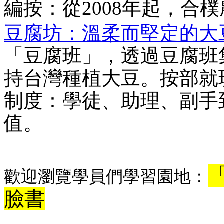
編按：從2008年起，合
豆腐坊：溫柔而堅定的大
「豆腐班」，透過豆腐班
持台灣種植大豆。按部就
制度：學徒、助理、副手
值。
歡迎瀏覽學員們學習園地：
臉書