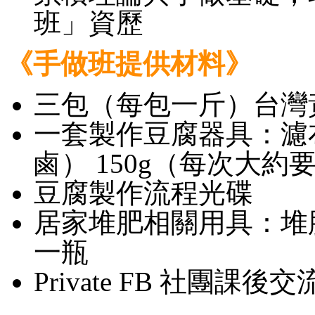
班」資歷
《手做班提供材料》
三包（每包一斤）台灣
一套製作豆腐器具：濾
鹵） 150g（每次大約要用
豆腐製作流程光碟
居家堆肥相關用具：堆
一瓶
Private FB 社團課後交