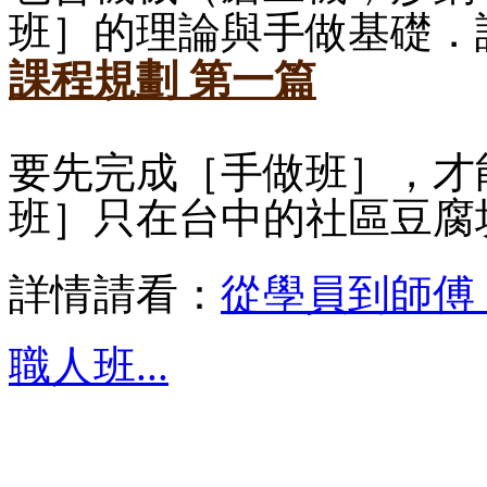
班］的理論與手做基礎．
課程規劃 第一篇
要先完成［手做班］，才
班］只在台中的社區豆腐
詳情請看：
從學員到師傅
職人班...