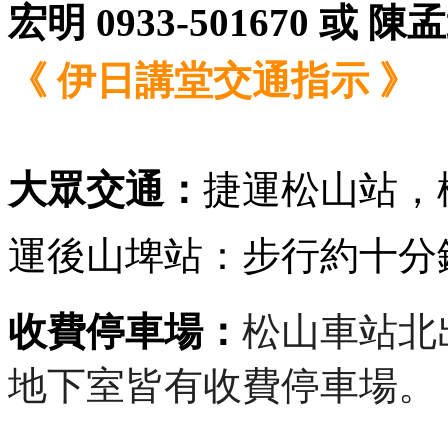
宏明 0933-501670 或 陳孟
《 伊日講堂交通指示 》
大眾交通：
捷運松山站，
運後山埤站：步行約十分
收費停車場：
松山車站北
地下室皆有收費停車場。