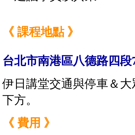
《 課程地點 》
台北市南港區八德路
四段
伊日講堂交通與停車＆大
下方。
《 費用 》