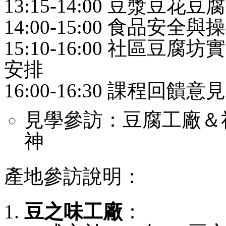
13:15-14:00 豆漿豆
14:00-15:00 食品安
15:10-16:00 社區豆
安排
16:00-16:30 課程回饋意見
見學參訪：豆腐工廠＆
神
產地參訪說明：
豆之味工廠
：