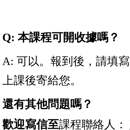
Q: 本課程可開收據嗎？
A: 可以。報到後，請填
上課後寄給您。
還有其他問題嗎？
歡迎寫信至
課程聯絡人：