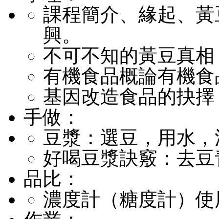
課程簡介、緣起、黃
興。
不可不知的黃豆真相
有機食品概論有機食
基因改造食品的抉擇
手做：
豆漿：選豆，用水，
好喝豆漿訣竅：去豆
品比：
濃度計（糖度計）使