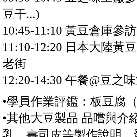
豆干...)
10:45-11:10 黃豆倉庫參訪
11:10-12:20 日本大
老街
12:20-14:30 午餐@豆
•學員作業評鑑：板豆腐
•其他大豆製品 品嚐與
乳、壽司皮等製作說明、