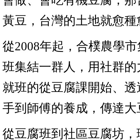
黃豆，台灣的土地就愈種
從2008年起，合樸農學
班集結一群人，用社群的
就班的從豆腐課開始、透
手到師傅的養成，傳達大
從豆腐班到社區豆腐坊，