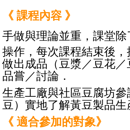
《 課程內容 》
手做與理論並重，
課堂除
操作，每次課程結束後，
做出成品（豆漿／豆花／
品嘗／討論．
生產工廠與社區豆腐坊參
豆）實地了解黃豆製品生
《 適合參加的對象》