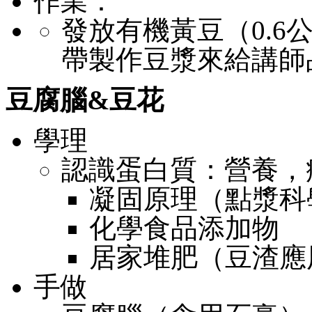
作業：
發放有機黃豆（0.
帶製作豆漿來給講師
豆腐腦&豆花
學理
認識蛋白質：營養，
凝固原理（點漿科
化學食品添加物
居家堆肥（豆渣應
手做