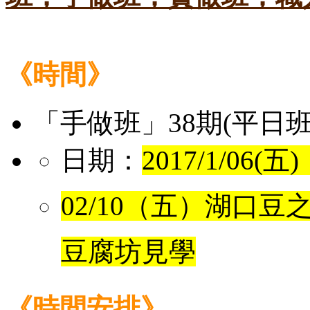
《時間》
「手做班」38期(平日班
日期：
2017/1/06(五)
02/10（五）
湖口豆之
豆腐坊見學
《時間安排》