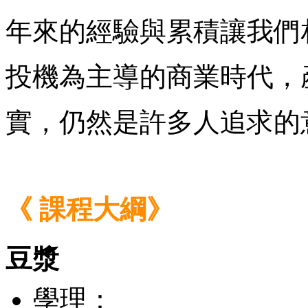
年來的經驗與累積讓我們
投機為主導的商業時代，
實，仍然是許多人追求的
《 課程大綱》
豆漿
學理：