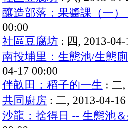
釀造部落：果醬課（一）
00:00
社區豆腐坊
: 四, 2013-04-
南投埔里：生態池/生態
04-17 00:00
伴畝田：稻子的一生
: 二,
共同廚房
: 二, 2013-04-16
沙龍：捨得日 -- 生態池