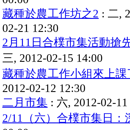
藏種於農工作坊之2
: 二, 2
02-21 12:30
2月11日合樸市集活動搶
三, 2012-02-15 14:00
藏種於農工作小組來上課
2012-02-12 12:30
二月市集
: 六, 2012-02-11 
2/11（六）合樸市集日