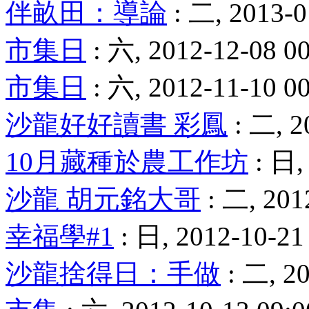
伴畝田：導論
: 二, 2013-0
市集日
: 六, 2012-12-08 0
市集日
: 六, 2012-11-10 0
沙龍好好讀書 彩鳳
: 二, 2
10月藏種於農工作坊
: 日,
沙龍 胡元銘大哥
: 二, 201
幸福學#1
: 日, 2012-10-21 
沙龍捨得日：手做
: 二, 20