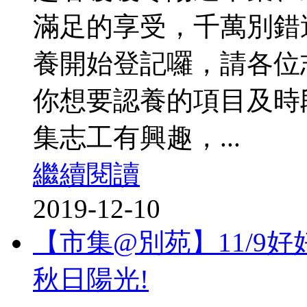
滿足的享受，千萬別錯
養開始登記囉，請各位
你想要認養的項目及時
集志工有興趣，...
繼續閱讀
2019-12-10
【市集@別苑】11/9
秋日陽光!