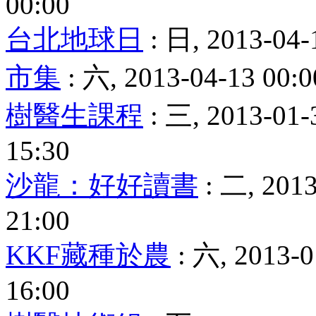
00:00
台北地球日
: 日, 2013-04-
市集
: 六, 2013-04-13 00:0
樹醫生課程
: 三, 2013-01-
15:30
沙龍：好好讀書
: 二, 2013
21:00
KKF藏種於農
: 六, 2013-0
16:00