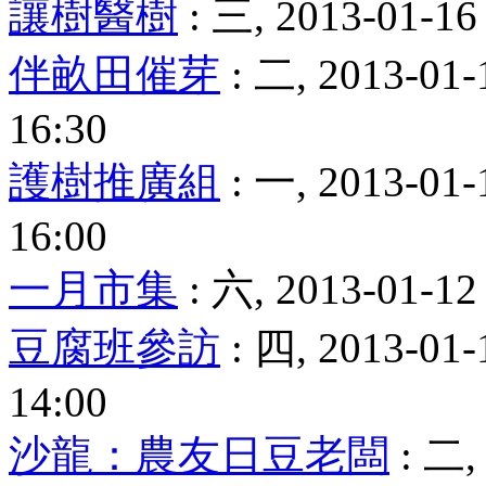
讓樹醫樹
: 三, 2013-01-16 
伴畝田催芽
: 二, 2013-01-
16:30
護樹推廣組
: 一, 2013-01-
16:00
一月市集
: 六, 2013-01-12 
豆腐班參訪
: 四, 2013-01-
14:00
沙龍：農友日豆老闆
: 二, 