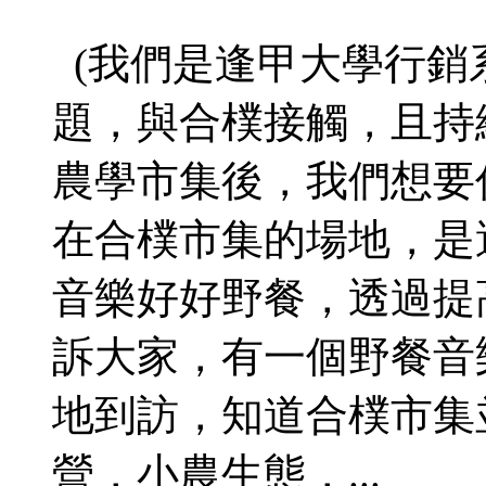
(我們是逢甲大學行銷
題，與合樸接觸，且持
農學市集後，我們想要
在合樸市集的場地，是
音樂好好野餐，透過提
訴大家，有一個野餐音
地到訪，知道合樸市集
營，小農生態，...