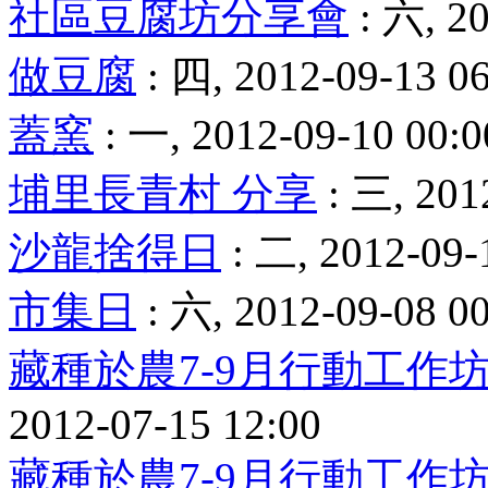
社區豆腐坊分享會
: 六, 20
做豆腐
: 四, 2012-09-13 06
蓋窯
: 一, 2012-09-10 00:0
埔里長青村 分享
: 三, 201
沙龍捨得日
: 二, 2012-09-
市集日
: 六, 2012-09-08 0
藏種於農7-9月行動工作
2012-07-15 12:00
藏種於農7-9月行動工作