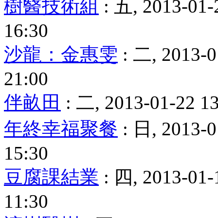
樹醫技術組
: 五, 2013-01-
16:30
沙龍：金惠雯
: 二, 2013-0
21:00
伴畝田
: 二, 2013-01-22 13
年終幸福聚餐
: 日, 2013-0
15:30
豆腐課結業
: 四, 2013-01-
11:30