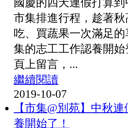
國慶的四天連假打算到
市集排進行程，趁著秋
吃、買蔬果一次滿足的
集的志工工作認養開始
頁上留言，...
繼續閱讀
2019-10-07
【市集@別苑】中秋連
養開始了！