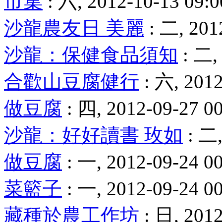
市集
: 六, 2012-10-13 09:0
沙龍農友日 美麗
: 二, 201
沙龍：保健食品須知
: 二,
合歡山豆腐健行
: 六, 2012
做豆腐
: 四, 2012-09-27 0
沙龍：好好讀書 玫如
: 二,
做豆腐
: 一, 2012-09-24 0
菜籃子
: 一, 2012-09-24 0
藏種於農工作坊
: 日, 2012