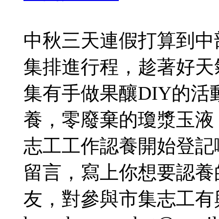
中秋三天連假打算到中
集排進行程，趁著好天
集有手做果釀DIY的
養，零廢棄的瓊漿玉液
志工工作認養開始登記
留言，寫上你想要認養
友，對參與市集志工有興