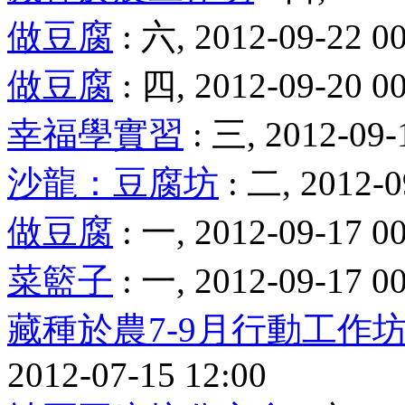
做豆腐
: 六, 2012-09-22 0
做豆腐
: 四, 2012-09-20 0
幸福學實習
: 三, 2012-09-
沙龍：豆腐坊
: 二, 2012-0
做豆腐
: 一, 2012-09-17 0
菜籃子
: 一, 2012-09-17 0
藏種於農7-9月行動工作
2012-07-15 12:00