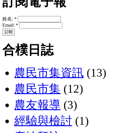
訂閱電子報
姓名:
*
Email:
*
合樸日誌
農民市集資訊
(13)
農民市集
(12)
農友報導
(3)
經驗與檢討
(1)