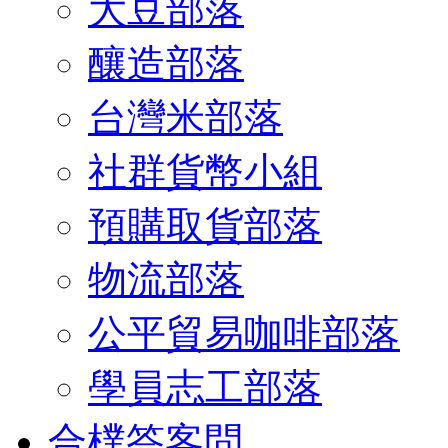
大豆部落
釀造部落
台灣米部落
社群貨幣小組
預購取貨部落
物流部落
公平貿易咖啡部落
學員志工部落
合樸答客問