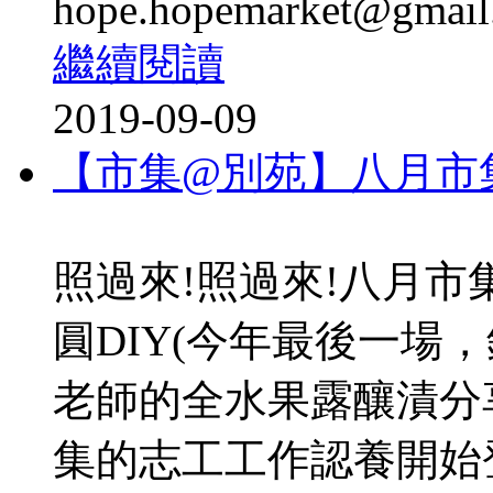
hope.hopemarket@gmail.
繼續閱讀
2019-09-09
【市集@別苑】八月市集
照過來!照過來!八月
圓DIY(今年最後一場
老師的全水果露釀漬分
集的志工工作認養開始