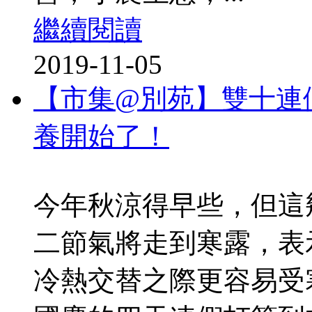
繼續閱讀
2019-11-05
【市集@別苑】雙十連
養開始了！
今年秋涼得早些，但這
二節氣將走到寒露，表
冷熱交替之際更容易受