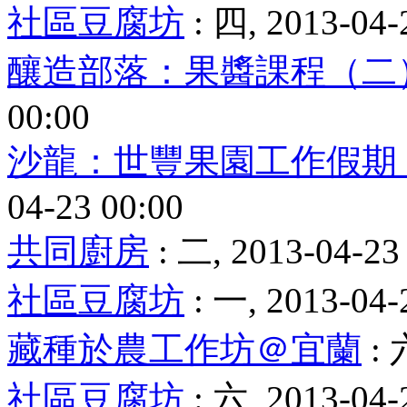
社區豆腐坊
: 四, 2013-04-
釀造部落：果醬課程（二
00:00
沙龍：世豐果園工作假期
04-23 00:00
共同廚房
: 二, 2013-04-23
社區豆腐坊
: 一, 2013-04-
藏種於農工作坊＠宜蘭
: 
社區豆腐坊
: 六, 2013-04-