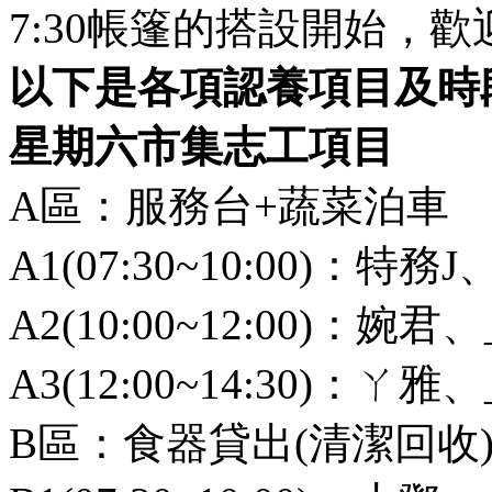
7:30帳篷的搭設開始，
以下是各項認養項目及時
星期六市集志工項目
A區：服務台+蔬菜泊車
A1(07:30~10:00)：特務J、
A2(10:00~12:00)：婉君、
A3(12:00~14:30)：ㄚ雅、
B區：食器貸出(清潔回收