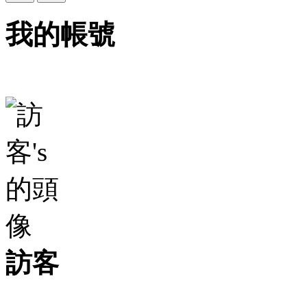
我的帳號
訪客