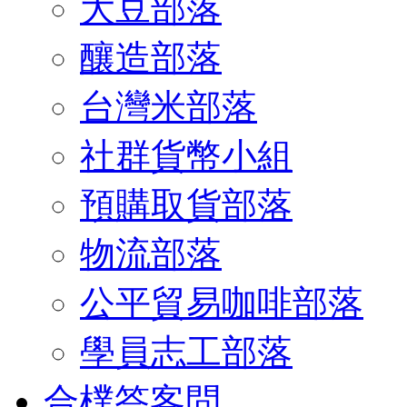
大豆部落
釀造部落
台灣米部落
社群貨幣小組
預購取貨部落
物流部落
公平貿易咖啡部落
學員志工部落
合樸答客問