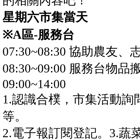
的相關內容吧！
星期六市集當天
※
A
區
-
服務台
07:30~08:30 協助農友
08:30~09:00 服務台
09:00~14:00
1.認識合樸，市集活動
等。
2.電子報訂閱登記。3.