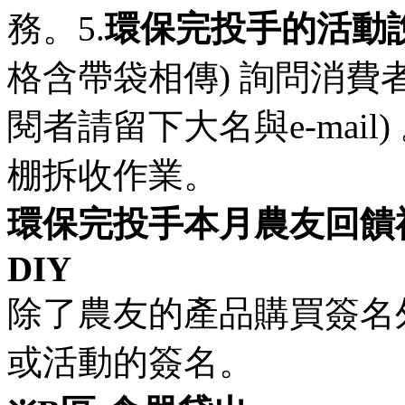
務。5.
環保完投手的活動
格含帶袋相傳) 詢問消費
閱者請留下大名與e-mail) 。
棚拆收作業。
環保完投手本月農友回饋
DIY
除了農友的產品購買簽名
或活動的簽名。