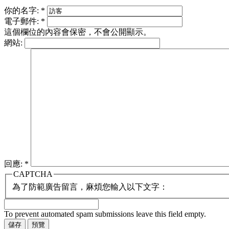
你的名字:
*
電子郵件:
*
這個欄位的內容會保密，不會公開顯示。
網站:
回應:
*
CAPTCHA
為了防範廣告留言，麻煩您輸入以下文字：
To prevent automated spam submissions leave this field empty.