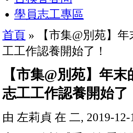
學員志工專區
首頁
» 【市集@別苑】年末
工工作認養開始了！
【市集@別苑】年末的
志工工作認養開始了
由
左莉貞
在 二, 2019-12-