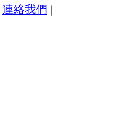
連絡我們
|