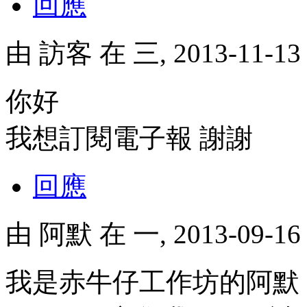
回應
由
訪客
在 三, 2013-11-1
你好
我想訂閱電子報 謝謝
回應
由
阿默
在 一, 2013-09-1
我是赤牛仔工作坊的阿默