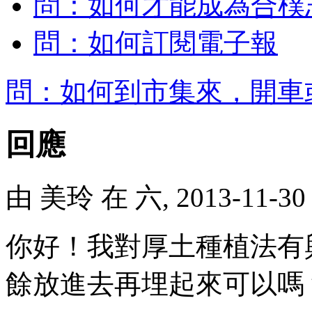
問：如何才能成為合樸
問：如何訂閱電子報
問：如何到市集來，開車
回應
由
美玲
在 六, 2013-11-3
你好！我對厚土種植法有
餘放進去再埋起來可以嗎？