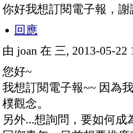
你好我想訂閱電子報，謝
回應
由
joan
在 三, 2013-05-22
您好~
我想訂閱電子報~~ 因為
樸觀念。
另外...想詢問，要如何成