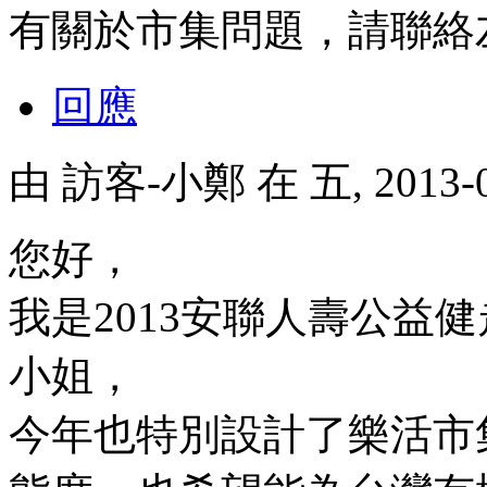
有關於市集問題，請聯絡左莉貞
回應
由
訪客-小鄭
在 五, 2013-
您好，
我是2013安聯人壽公益
小姐，
今年也特別設計了樂活市