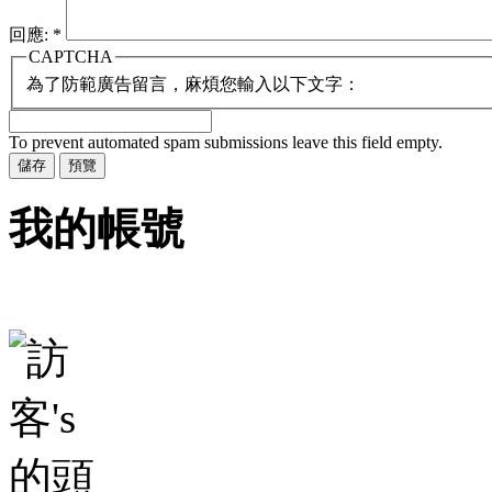
回應:
*
CAPTCHA
為了防範廣告留言，麻煩您輸入以下文字：
To prevent automated spam submissions leave this field empty.
我的帳號