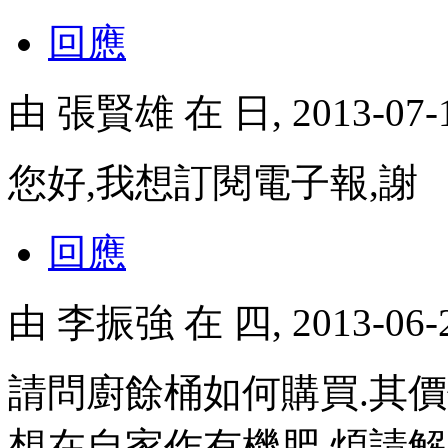
回應
由
張賢雄
在 日, 2013-07
您好,我想訂閱電子報,謝
回應
由
李振強
在 四, 2013-06
請問廚餘桶如何購買.其價
想在自家作有機肥.煩請解