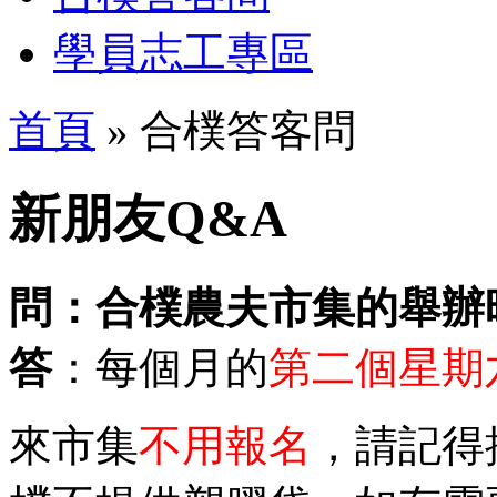
學員志工專區
首頁
» 合樸答客問
新朋友Q&A
問：合樸農夫市集的舉辦
答
：每個月的
第二個星期
來市集
不用報名
，請記得