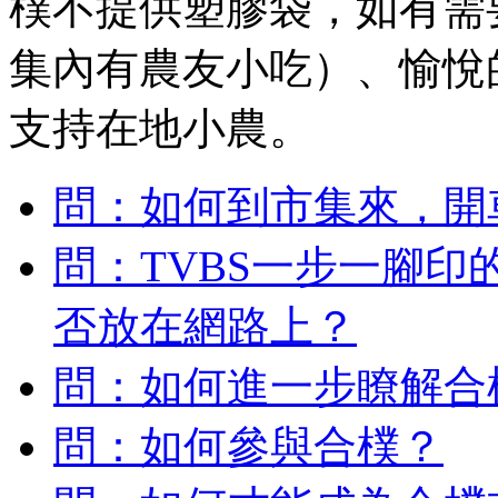
樸不提供塑膠袋，如有需
集內有農友小吃）、愉悅
支持在地小農。
問：如何到市集來，開
問：TVBS一步一腳
否放在網路上？
問：如何進一步瞭解合
問：如何參與合樸？