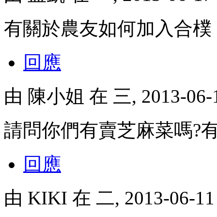
有關於農友如何加入合樸，請和
回應
由
陳小姐
在 三, 2013-06
請問你們有賣芝麻菜嗎?
回應
由
KIKI
在 二, 2013-06-1