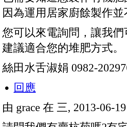
因為運用居家廚餘製作並
您可以來電詢問，讓我們
建議適合您的堆肥方式。
絲田水舌淑娟 0982-20297
回應
由
grace
在 三, 2013-06-1