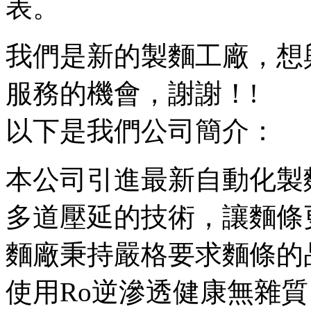
表。
我們是新的製麵工廠，想
服務的機會，謝謝！!
以下是我們公司簡介：
本公司引進最新自動化製
多道壓延的技術，讓麵條
麵廠秉持嚴格要求麵條的
使用Ro逆滲透健康無雜