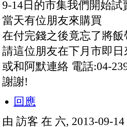
9-14日的市集我們開始
當天有位朋友來購買
在付完錢之後竟忘了將飯
請這位朋友在下月市即日
或和阿默連絡 電話:04-23925
謝謝!
回應
由
訪客
在 六, 2013-09-1