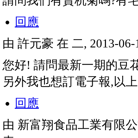
請問我們有賣杭菊嗎?有宅
回應
由
許元豪
在 二, 2013-06
您好! 請問最新一期的豆
另外我也想訂電子報,以
回應
由
新富翔食品工業有限公