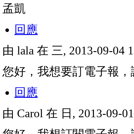
孟凱
回應
由
lala
在 三, 2013-09-04
您好，我想要訂電子報，
回應
由
Carol
在 日, 2013-09-0