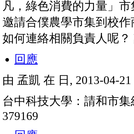
凡，綠色消費的力量」市
邀請合僕農學市集到校作
如何連絡相關負責人呢？
回應
由
孟凱
在 日, 2013-04-2
台中科技大學：請和市集經
379169