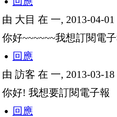
回應
由
大目
在 一, 2013-04-0
你好~~~~~~我想訂閱電
回應
由
訪客
在 一, 2013-03-1
你好! 我想要訂閱電子報
回應