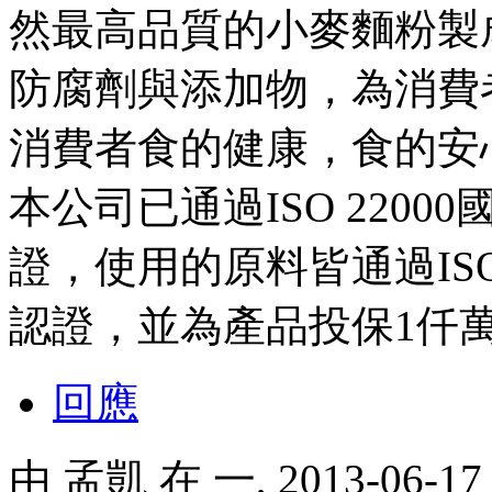
然最高品質的小麥麵粉製
防腐劑與添加物，為消費
消費者食的健康，食的安
本公司已通過ISO 2200
證，使用的原料皆通過IS
認證，並為產品投保1仟
回應
由
孟凱
在 一, 2013-06-1