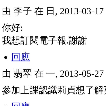
由
李子
在 日, 2013-03-1
你好:
我想訂閱電子報.謝謝
回應
由
翡翠
在 一, 2013-05-2
參加上課認識莉貞想了解