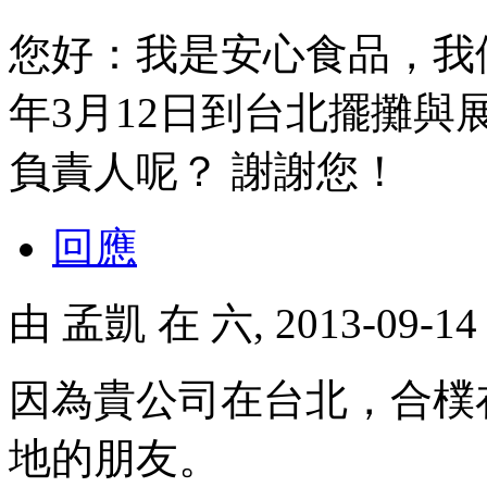
您好：我是安心食品，我
年3月12日到台北擺攤
負責人呢？ 謝謝您！
回應
由
孟凱
在 六, 2013-09-1
因為貴公司在台北，合樸
地的朋友。