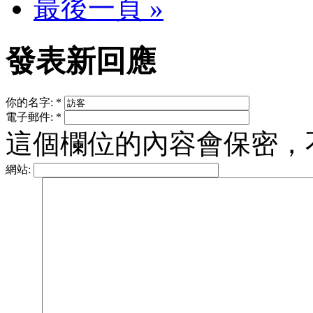
最後一頁 »
發表新回應
你的名字:
*
電子郵件:
*
這個欄位的內容會保密，
網站: