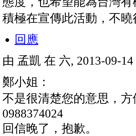
態度，也希望能為台灣有
積極在宣傳此活動，不曉
回應
由
孟凱
在 六, 2013-09-1
鄭小姐：
不是很清楚您的意思，方
0988374024
回信晚了，抱歉。