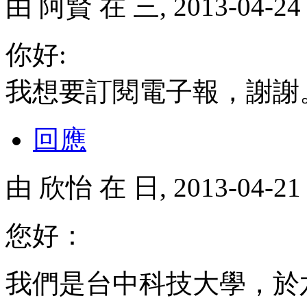
由
阿賢
在 三, 2013-04-2
你好:
我想要訂閱電子報，謝謝
回應
由
欣怡
在 日, 2013-04-2
您好：
我們是台中科技大學，於