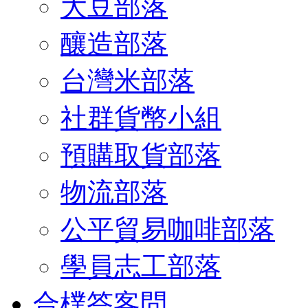
大豆部落
釀造部落
台灣米部落
社群貨幣小組
預購取貨部落
物流部落
公平貿易咖啡部落
學員志工部落
合樸答客問