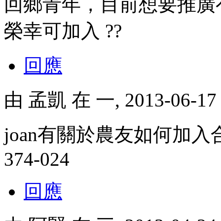
回鄉青年，目前想要推廣
榮幸可加入 ??
回應
由
孟凱
在 一, 2013-06-1
joan有關於農友如何加入
374-024
回應